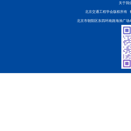
关于我
北京交通工程学会版权所有
北京市朝阳区东四环南路海渔广场4楼