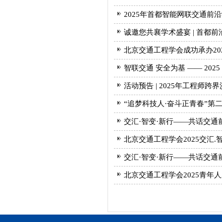
2025年首都智能网联交通前
诚邀您共襄学术盛宴 | 首都
北京交通工程学会成功承办20
智联交通 安全为基 —— 20
活动预告 | 2025年工程师
“追梦科技人·奋斗正青春”
交汇·智变·新行——共话交通
北京交通工程学会2025交汇
交汇·智变·新行——共话交通
北京交通工程学会2025青年