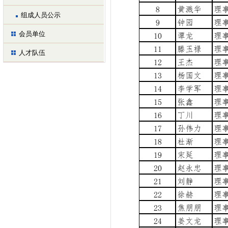
组成人员公示
会员单位
人才队伍