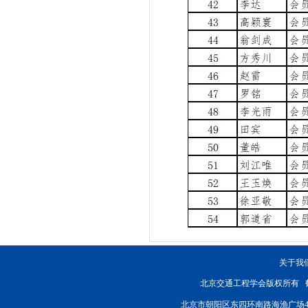
关于我
北京交通工程学会版权所有
北京市朝阳区东四环南路海渔广场4楼